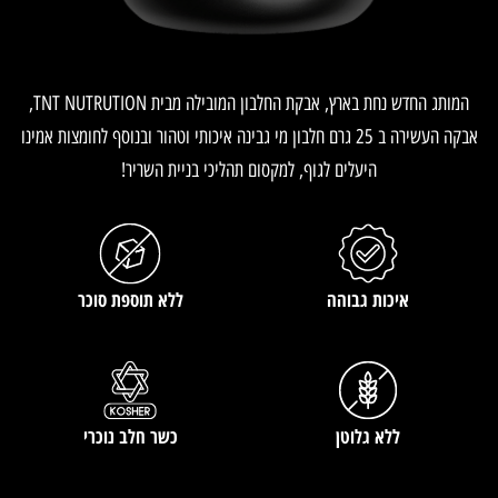
המותג החדש נחת בארץ, אבקת החלבון המובילה מבית TNT NUTRUTION,
אבקה העשירה ב 25 גרם חלבון מי גבינה איכותי וטהור ובנוסף לחומצות אמינו
היעלים לגוף, למקסום תהליכי בניית השריר!
איכות גבוהה
ללא תוספת סוכר
ללא גלוטן
כשר חלב נוכרי