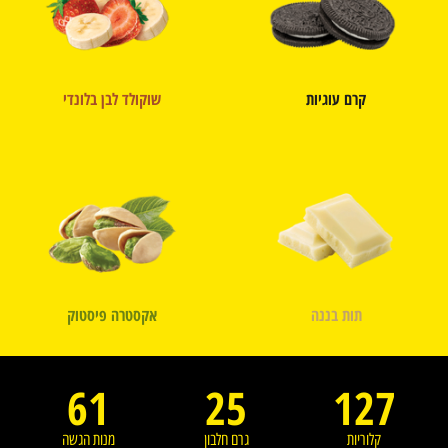
קרם עוגיות
שוקולד לבן בלונדי
תות בננה
אקסטרה פיסטוק
61
25
127
קלוריות
גרם חלבון
מנות הגשה