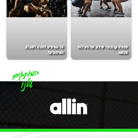
ספורט קבוצתי: שילוב של פעילות
10 הטיפים לחזרה לשגרת
והנאה
האימונים!