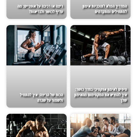
המדריך המלא לתוכניות אימון
ריצה או רכיבה על אופניים: מה
למתחילים ומתקדמים
עדיף לכושר ולבריאות?
טיפים לאימון אפקטיבי בחדר כושר:
איך להוציא את המקסימום מהאימון
הכוח של הריצה: איך להתחיל
שלך
ולשמור על שגרה