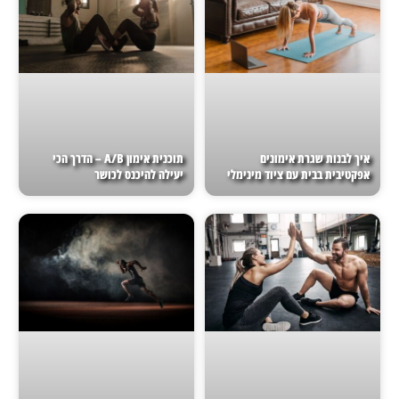
איך לבנות שגרת אימונים
תוכנית אימון A/B – הדרך הכי
אפקטיבית בבית עם ציוד מינימלי
יעילה להיכנס לכושר