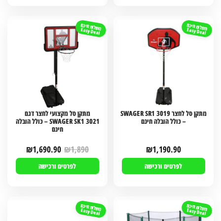
משלוח חינם
משלוח חינם
Easy Deal
Easy Deal
מתקן סל לחצר SWAGER SR1 3019
מתקן סל מקצועי לחצר דגם
– כולל הובלה חינם
SWAGER SK1 3021 – כולל הובלה
חינם
₪
1,690.90
₪
1,890
₪
1,190.90
לפרטים ורכישה
לפרטים ורכישה
משלוח חינם
משלוח חינם
Easy Deal
Easy Deal