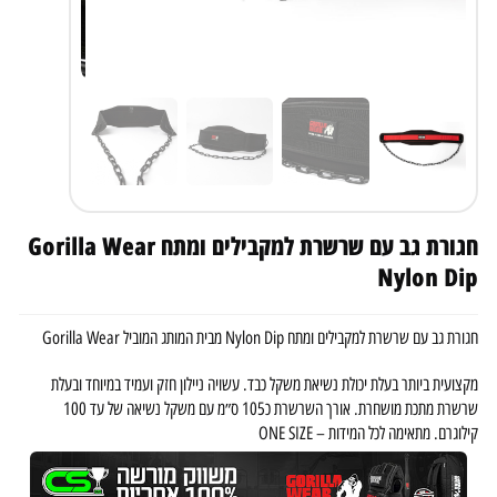
חגורת גב עם שרשרת למקבילים ומתח Gorilla Wear
Nylon Dip
חגורת גב עם שרשרת למקבילים ומתח Nylon Dip מבית המותג המוביל Gorilla Wear
מקצועית ביותר בעלת יכולת נשיאת משקל כבד. עשויה ניילון חזק ועמיד במיוחד ובעלת
שרשרת מתכת מושחרת. אורך השרשרת כ105 ס״מ עם משקל נשיאה של עד 100
קילוגרם. מתאימה לכל המידות – ONE SIZE