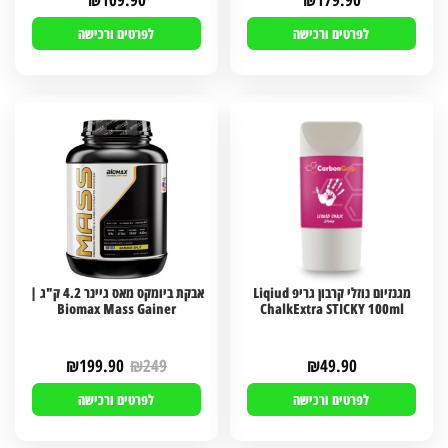
לפרטים ורכישה
לפרטים ורכישה
מגנזיום נוזלי קרבון גריפ Liqiud
אבקת ביומקס מאס גיינר 4.2 ק"ג |
Biomax Mass Gainer
ChalkExtra STICKY 100ml
₪
199.90
₪
249
₪
49.90
לפרטים ורכישה
לפרטים ורכישה