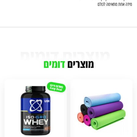
מידה אחת מתאימה לכולם
מוצרים
דומים
משלוח חינם
Easy Deal