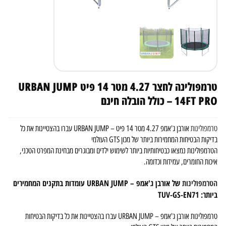
טרמפולינה לחצר 4.27 מטר 14 פיט URBAN JUMP
14FT PRO – כולל הובלה חינם
טרמפולינות
אורבן ג'אמפ 4.27 מטר 14 פיט – URBAN JUMP עברו בהצטיינות את כל
בדיקות הבטיחות המחמירות ביותר של מכון GTS העולמי
הטרמפולינות נמצאו כבטיחותיות ביותר לשימוש ילדים ומבוגרים מבחינת המפרט הטכני,
איכות החומרים, עמידות וכדומה.
הטרמפולינות
של אורבן ג'אמפ – URBAN JUMP עומדות בתקנים המחמירים
ביותר: TUV-GS-EN71
טרמפולינות אורבן ג'אמפ – URBAN JUMP עברו בהצטיינות את כל בדיקות הבטיחות