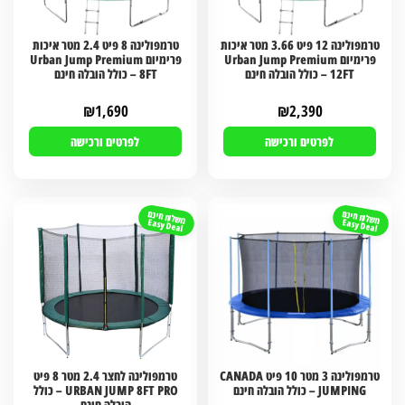
טרמפולינה 12 פיט 3.66 מטר איכות
טרמפולינה 8 פיט 2.4 מטר איכות
פרימיום Urban Jump Premium
פרימיום Urban Jump Premium
12FT – כולל הובלה חינם
8FT – כולל הובלה חינם
₪
1,690
₪
2,390
לפרטים ורכישה
לפרטים ורכישה
משלוח חינם
משלוח חינם
Easy Deal
Easy Deal
טרמפולינה 3 מטר 10 פיט CANADA
טרמפולינה לחצר 2.4 מטר 8 פיט
JUMPING – כולל הובלה חינם
URBAN JUMP 8FT PRO – כולל
הובלה חינם