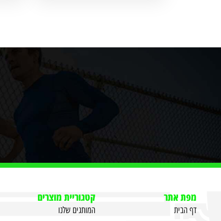
מפת אתר
קטגוריית מוצרים
דף הבית
המותגים שלנו