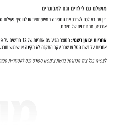
מושלם גם לילדים וגם למבוגרים
בין אם בא לכם לשדרג את המסיבה המשפחתית או להוסיף פעילות ספ
אנרגיה, תחרות וים של חיוכים.
אחריות יבואן רשמי:
אחריות על רשת הסל או שבר עקב התקנה לא תקינה או שימוש חורג.
לצפייה בכל ציוד הכדורסל ברשת צ'מפיון ספורט כנס לקטגוריית ספורט