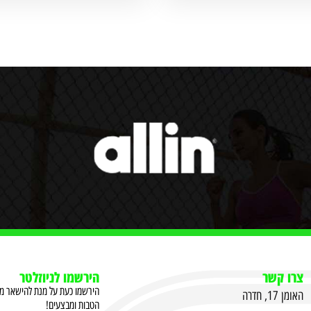
צרו קשר
הירשמו לניוזלטר
הירשמו כעת על מנת להישאר מעו
האומן 17, חדרה
הטבות ומבצעים!