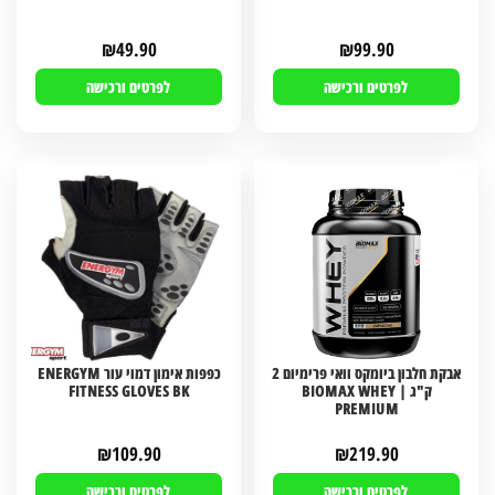
₪
49.90
₪
99.90
לפרטים ורכישה
לפרטים ורכישה
אבקת חלבון ביומקס וואי פרימיום 2
כפפות אימון דמוי עור ENERGYM
ק"ג | BIOMAX WHEY
FITNESS GLOVES BK
PREMIUM
₪
109.90
₪
219.90
לפרטים ורכישה
לפרטים ורכישה