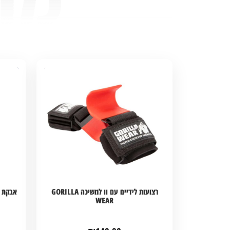
רצועות לידיים עם וו למשיכה GORILLA
WEAR