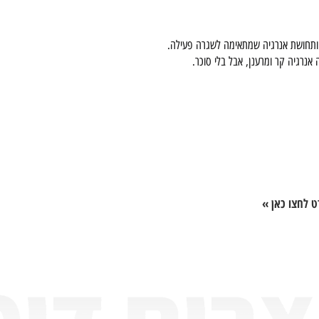
 ותחושת אנרגיה שמתאימה לשגרה פעילה.
ט לחצו כאן »