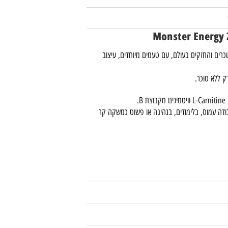
אות האנרגיה המוכרים והחזקים בעולם, עם טעמים מיוחדים, עיצוב
דה עמוס, בלימודים, בנהיגה או פשוט כמשקה קר