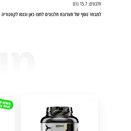
חלבונים: 15.7 גרם
למבחר נוסף של תערובת חלבונים לחצו כאן וכנסו לקטגוריה 
משלוח חי
sy Deal