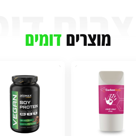
מוצרים
דומים