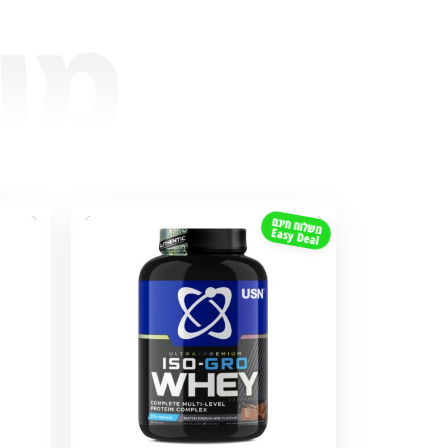
משלוח חינם
Easy Deal