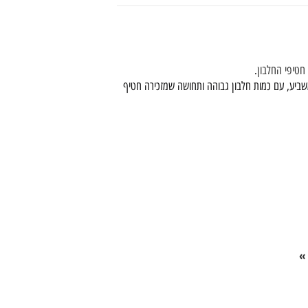
חטיפי החלבון
.
שביע, עם כמות חלבון גבוהה ותחושה שמזכירה חטיף
»