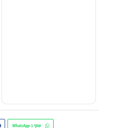
שתף ב-WhatsApp