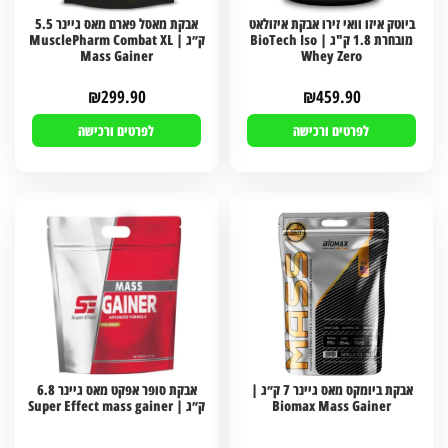
ביוטק איזו וואי זירו אבקת איזולאט
אבקת מאסל פארם מאס גיינר 5.5
מובחרת 1.8 ק"ג | BioTech Iso
ק״ג | MusclePharm Combat XL
Mass Gainer
Whey Zero
₪
299.90
₪
459.90
לפרטים ורכישה
לפרטים ורכישה
אבקת ביומקס מאס גיינר 7 ק״ג |
אבקת סופר אפקט מאס גיינר 6.8
Biomax Mass Gainer
ק״ג | Super Effect mass gainer