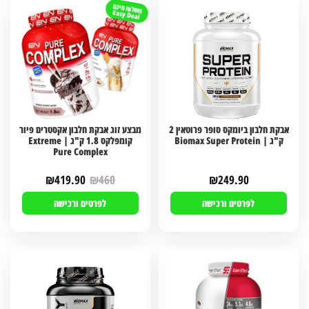
משלוח חינם
Easy Deal
אבקת חלבון ביומקס סופר פרוטאין 2
מבצע זוג אבקת חלבון אקסטרים פיור
ק"ג | Biomax Super Protein
קומפלקס 1.8 ק"ג | Extreme
Pure Complex
₪
419.90
₪
460
₪
249.90
לפרטים ורכישה
לפרטים ורכישה