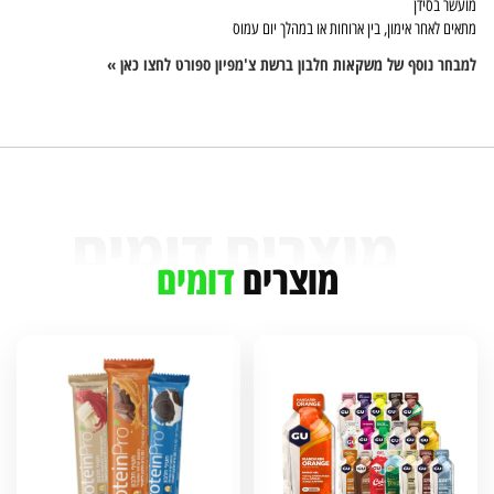
מועשר בסידן
מתאים לאחר אימון, בין ארוחות או במהלך יום עמוס
למבחר נוסף של משקאות חלבון ברשת צ'מפיון ספורט לחצו כאן »
מוצרים
דומים