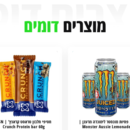
מוצרים
דומים
24 פחיות מונסטר לימונדה מרענן |
חטיפי חלבון טר
Crunch Protein bar 60g
Monster Aussie Lemonad