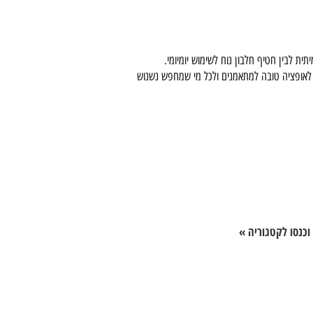
לאופציה טובה למתאמנים ולכל מי שמחפש נשנוש
וכנסו לקטגוריה »