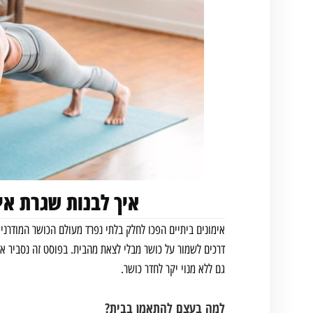
איך לבנות שגרת אי
אימונים ביתיים הפכו לחלק בלתי נפרד מעולם הכושר המודרני
דרכים לשמור על כושר מבלי לצאת מהבית. בפוסט זה נסביר איך
גם ללא מנוי יקר לחדר כושר.
למה בעצם להתאמן בבית?