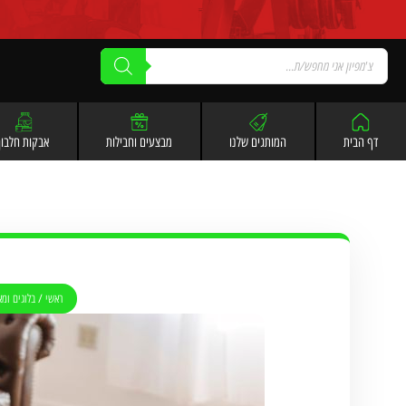
לתוכן
דף הבית
המותגים שלנו
מבצעים וחבילות
אבקות חלבון
ראשי
/
בלוגים ומ