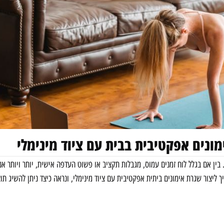
מונים אפקטיבית בבית עם ציוד מינימלי
. בין אם בגלל לוח זמנים עמוס, מגבלות תקציב או פשוט העדפה אישית, יותר ויותר 
 ליצור שגרת אימונים ביתית אפקטיבית עם ציוד מינימלי, ונראה כיצד ניתן להשיג ת