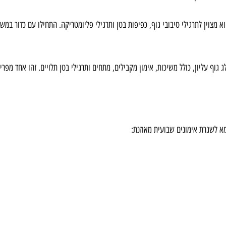
וף עליון, כולל משיכות, אימון מקבילים, מתחים ותרגילי בטן תלויים. זהו אחד מפריט
מא לשגרת אימונים שבועית מאוזנת: