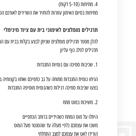
4. מתיחות (5-10 דקות)
מתיחות בסיום האימון עוזרות להחזיר את השרירים לאורכם ה
תרגילים מומלצים לאימוני בית עם ציוד מינימלי
להלן מספר תרגילים מומלצים שניתן לבצע בקלות בבית עם הצי
תרגילים לפלג גוף עליון
1. שכיבות סמיכה עם גומיות התנגדות
הניחו גומית התנגדות מתוחה על גב כתפיכם ואחזו בקצותיה בי
בצעו שכיבות סמיכה רגילות כשהגומית מוסיפה התנגדות
2. משיכות במוט מתח
היתלו על מוט המתח כשהידיים ברוחב הכתפיים
משכו את עצמכם כלפי מעלה עד שהסנטר מעל המוט
הורידו לאט את עצמכם למצב התחלתי