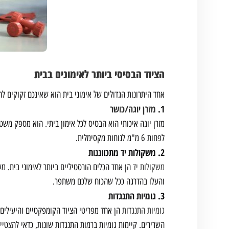
הציוד הבסיסי ביותר לאימונים בבית
אחד היתרונות הגדולים של אימוני בית הוא שאינכם זקוקים ל
1.
מזרן יוגה/כושר
מזרן יוגה איכותי הוא הבסיס לכל אימון ביתי. הוא מספק משט
לפחות 6 מ"מ לנוחות מקסימלית.
2. משקולות יד מתכווננות
משקולות יד
הן אחד הכלים הורסטיליים ביותר לאימוני בית. מ
והעלו בהדרגה ככל שהכוח שלכם משתפר.
3. גומיות התנגדות
גומיות התנגדות
הן אחד מפריטי הציוד הקומפקטיים והיעילים ב
השרירים. קיימות גומיות ברמות התנגדות שונות, כדאי להצטייד