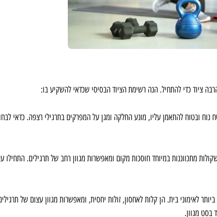
הרבה ציוד כדי להתחיל. הנה רשימת הציוד הבסיסי שכדאי להשקיע בו:
ח נוח ובטוח להתאמן עליו, מונע החלקה ומגן על המפרקים בתרגילי רצפה. כדאי לבחור
שקולות מתכווננות במיוחד חוסכות מקום ומאפשרות מגוון רחב של תרגילים. התחילו 
יותר לאימוני בית. הן קלות לאחסון, זולות יחסית, ומאפשרות מגוון עצום של תרגילים
 בסט מגוון.