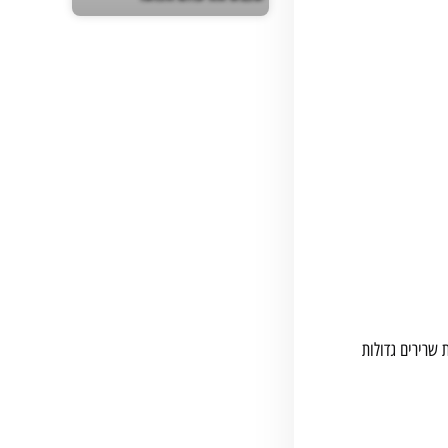
תרגילים המערבים קבוצות שרירים גדולות