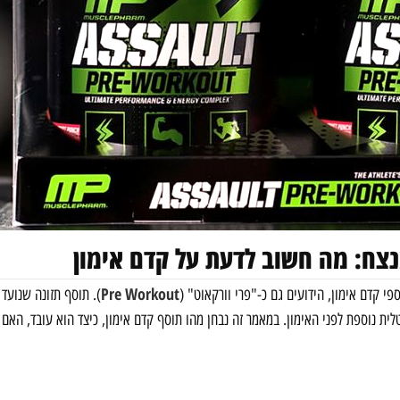
נצח: מה חשוב לדעת על קדם אימון
Pre Workout
 קדם אימון, הידועים גם כ-"פרי וורקאוט" (
). תוסף תזונה שנועד 
לית נוספת לפני האימון. במאמר זה נבחן מהו תוסף קדם אימון, כיצד הוא עובד, הא