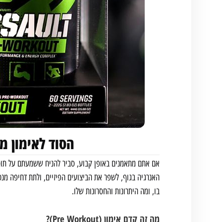
הסוד לאימון מ
אם אתם מתאמנים באופן קבוע, סביר להניח ששמעתם על תוספי
האנרגיה בגוף, לשפר את הביצועים הפיזיים, ולתת דחיפה מנט
בו, ומה היתרונות והחסרונות שלו.
מה זה
קדם אימון
(Pre Workout)?