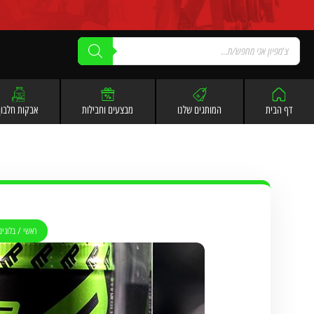
לתוכן
דף הבית
המותגים שלנו
מבצעים וחבילות
אבקות חלבון
ראשי
/
בלוגים