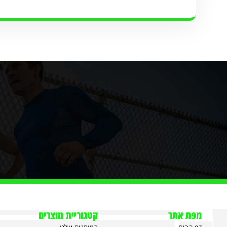
מפת אתר
קטגוריית מוצרים