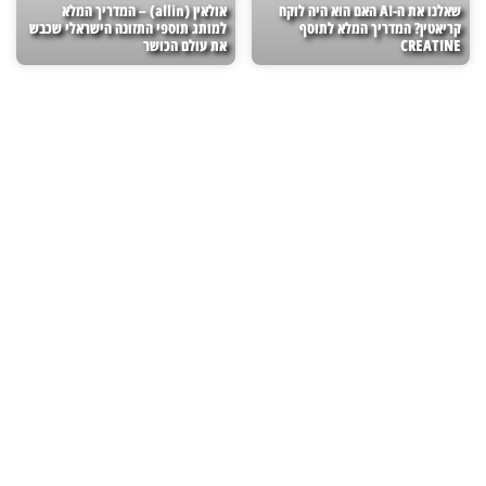
שאלנו את ה-AI האם הוא היה לוקח
אולאין (allin) – המדריך המלא
קריאטין? המדריך המלא לתוסף
למותג תוספי התזונה הישראלי שכבש
CREATINE
את עולם הכושר