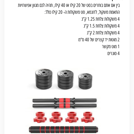
בין אם אתם בוחרים בסט של 20 קילו או 40 קילו, תהיה לכם מגוון אפשרויות
התאמת משקול, לדוגמא, סט משקולות ה- 20 קילו כולל:
4 משקולות צלחת 1.25 ק”ג
4 משקולות צלחת 1.5 ק”ג
4 משקולות צלחת 2 ק”ג
2 מוטות יד קצרים של 40 ס”מ
1 מוט מקשר
4 סוגרים