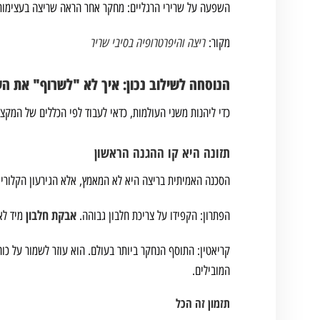
השפעה על שרירי הרגליים: מחקר אחר הראה שריצה בעצימות נמ
ריצה והיפרטרופיה בסיבי שריר
מקור:
הנוסחה לשילוב נכון: איך לא "לשרוף" את הש
כדי ליהנות משני העולמות, כדאי לעבוד לפי הכללים של המקצו
תזונה היא קו ההגנה הראשון
הסכנה האמיתית בריצה היא לא המאמץ, אלא הגירעון הקלורי. 
אבקת חלבון
הפתרון: הקפידו על צריכת חלבון גבוהה.
מיד לא
קריאטין: התוסף הנחקר ביותר בעולם. הוא עוזר לשמור על כו
המובילים.
תזמון זה הכל