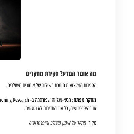
מה אומר המדע? סקירת מחקרים
הספרות המקצועית תומכת בשילוב של אימונים משולבים.
מחקר מפתח:
או בהיפרטרופיה, כל עוד התדירות לא מוגזמת.
מחקר על אימון משולב והיפרטרופיה
מקור: