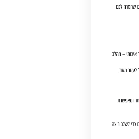
קולות. אם אתם מרגישים שחסרה לכם
 איכותי – מהלב
לעזור מאוד.
ותר ומאפשרת
ם כדי לשלב ריצה