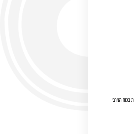
 לא פגע משמעותית בכוח המרבי