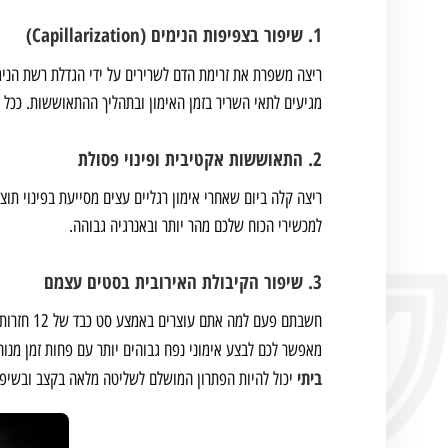
1. שיפור בצפיפות הנימים (Capillarization)
ריצה משפרת את זרימת הדם לשרירים על ידי הגדלת רשת הנימי
מגיעים לתאי השריר בזמן האימון ובתהליך ההתאוששות. ככל 
2. התאוששות אקטיבית ופינוי פסולת
למכשירי הכוח שלכם מהר יותר ובאנרגיה גבוהה.
3. שיפור הקיבולת האירובית בסטים עצמם
חשבתם פעם
מאפשר לכם לבצע אימוני נפח גבוהים יותר עם פחות זמן מנוח
ביתי
יכול להיות הפתרון המושלם לשליטה מלאה בקצב ובשיפו