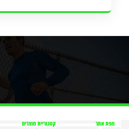
מפת אתר
קטגוריית מוצרים