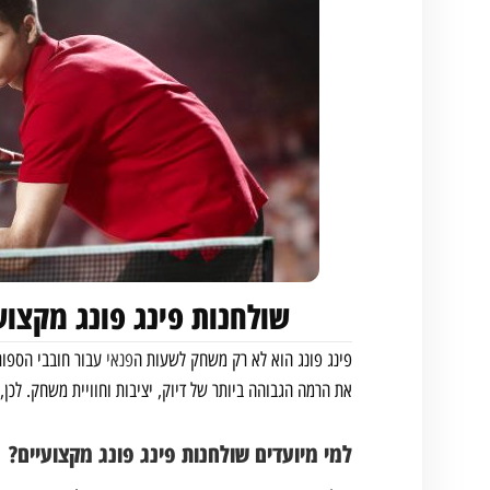
שולחנות פינג פונג מקצוע
פינג פונג הוא לא רק משחק לשעות ה
פנאי
עבור חובבי הספור
את הרמה הגבוהה ביותר של דיוק, יציבות וחוויית משחק. לכן
למי מיועדים שולחנות פינג פונג מקצועיים?