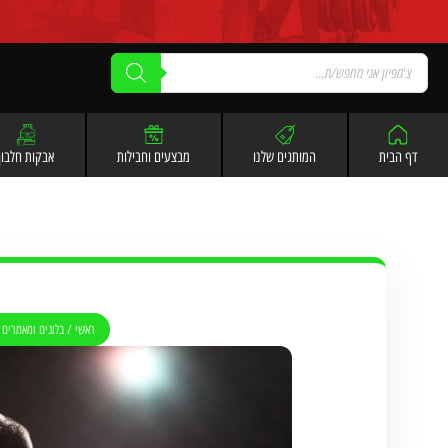
לתוכן
דף הבית
המותגים שלנו
מבצעים וחבילות
אבקות חלבון
ראשי
/
בלוגים ומאמרים 