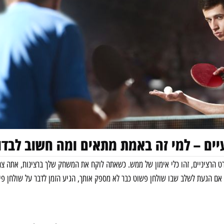
יים – למי זה באמת מתאים ומה חשוב לבדו
ט הרציניים, זהו כלי אימון של ממש. כשאתה לוקח את המשחק שלך ברצינות, אתה צר
, אם הגעת לשלב שבו שולחן פשוט כבר לא מספק אותך, הגיע הזמן לדבר על שולחן פינ