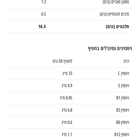
מתוכן סוכרים (גרם)
1.3
סיבים תזונתיים (גרם)
6.5
חלבונים (גרם)
16.5
ויטמינים ומינרלים בחטיף
רכיב
לחטיף 50 גרם
ויטמין C
33 מ״ג
ויטמין E
4.9 מ״ג
ויטמין B1
0.45 מ״ג
ויטמין B3
6.8 מ״ג
ויטמין B6
0.6 מ״ג
ויטמין B12
1.1 מ״ג