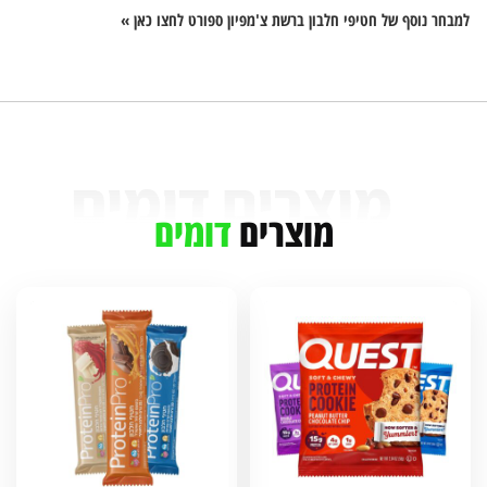
למבחר נוסף של חטיפי חלבון ברשת צ'מפיון ספורט לחצו כאן »
מוצרים
דומים