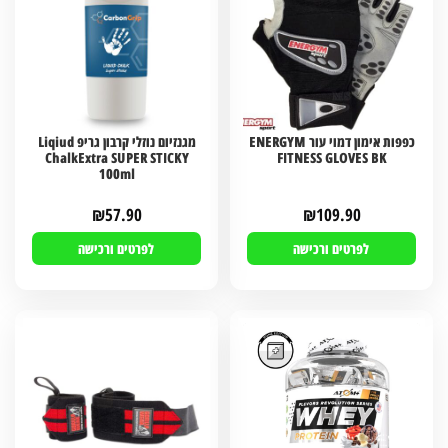
כפפות אימון דמוי עור ENERGYM
מגנזיום נוזלי קרבון גריפ Liqiud
ChalkExtra SUPER STICKY
FITNESS GLOVES BK
100ml
₪
57.90
₪
109.90
לפרטים ורכישה
לפרטים ורכישה