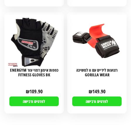
רצועות לידיים עם וו למשיכה
כפפות אימון דמוי עור ENERGYM
FITNESS GLOVES BK
GORILLA WEAR
₪
109.90
₪
149.90
לפרטים ורכישה
לפרטים ורכישה