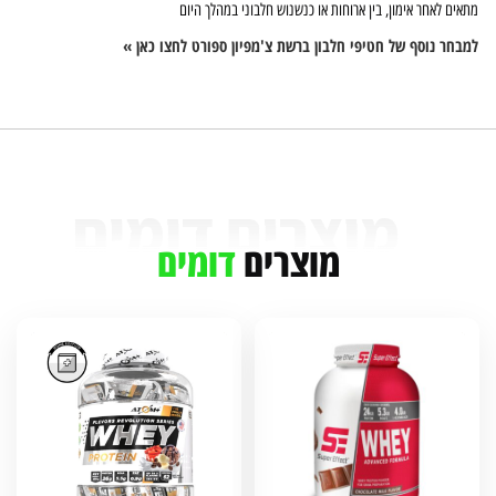
מתאים לאחר אימון, בין ארוחות או כנשנוש חלבוני במהלך היום
למבחר נוסף של חטיפי חלבון ברשת צ'מפיון ספורט לחצו כאן »
מוצרים
דומים