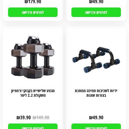
₪
179.90
₪
49.90
לפרטים ורכישה
לפרטים ורכישה
ידיות לשכיבות סמיכה ממתכת
מבצע שלישיית בקבוקי צ׳מפיון
בצורות שונות
משקולת 2.2 ליטר
₪
39.90
₪
149.90
₪
49.90
לפרטים ורכישה
לפרטים ורכישה