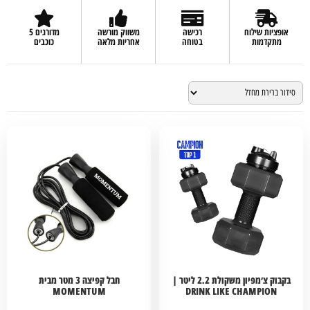
אופציות שילוח
רכישה
משווק מורשה
מדורגים 5
מתקדמות
בטוחה
אחריות מלאה
כוכבים
בקבוק צ׳מפיון משקולת 2.2 ליטר |
חבל קפיצה 3 מטר מבית
MOMENTUM
DRINK LIKE CHAMPION