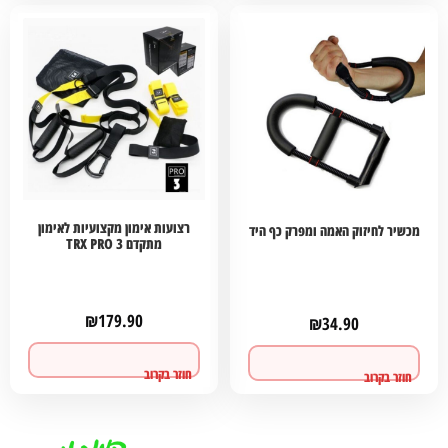
רצועות אימון מקצועיות לאימון
מכשיר לחיזוק האמה ומפרק כף היד
מתקדם TRX PRO 3
₪
179.90
₪
34.90
לפרטים ורכישה
לפרטים ורכישה