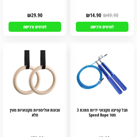
₪
29.90
₪
14.90
₪
49.90
לפרטים ורכישה
לפרטים ורכישה
חבל קפיצה מקצועי ידיות מתכת 3
טבעות אולימפיות מקצועיות מעץ
מטר Speed Rope
מלא