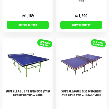
חינם
₪
1,189
₪
1,590
לפרטים ורכישה
לפרטים ורכישה
משלוח חינם
משלוח חינם
Easy Deal
Easy Deal
שולחן טניס פנים SUPERLEAGUE
שולחן טניס פנים SUPERLEAGUE TT
Indoor 5000 – כולל הובלה חינם
7000 – כולל הובלה חינם