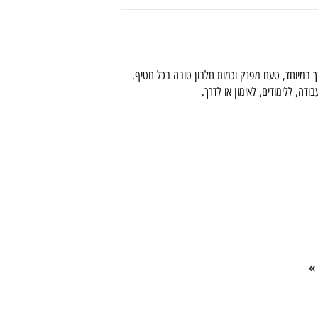
ה, ללימודים, לאימון או לדרך.
»