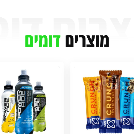
מוצרים
דומים