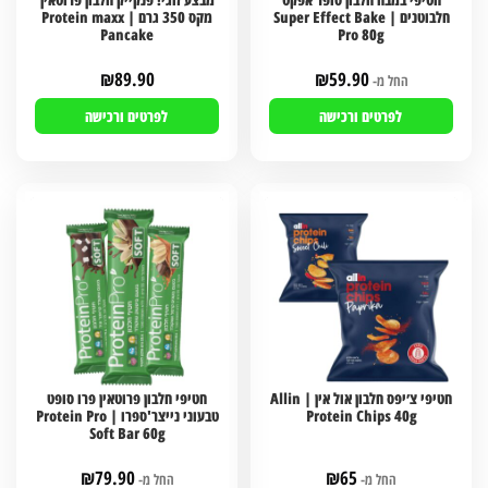
חלבוטנים | Super Effect Bake
מקס 350 גרם | Protein maxx
Pancake
Pro 80g
₪
89.90
₪
59.90
החל מ-
לפרטים ורכישה
לפרטים ורכישה
חטיפי צ׳יפס חלבון אול אין | Allin
חטיפי חלבון פרוטאין פרו סופט
Protein Chips 40g
טבעוני נייצר'ספרו | Protein Pro
Soft Bar 60g
₪
79.90
₪
65
החל מ-
החל מ-