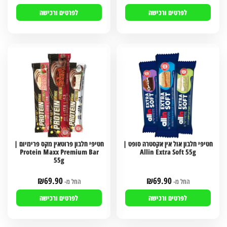
לפרטים ורכישה
לפרטים ורכישה
חטיפי חלבון אול אין אקסטרה סופט |
חטיפי חלבון פרוטאין מקס פרימיום |
Protein Maxx Premium Bar
Allin Extra Soft 55g
55g
₪
69.90
₪
69.90
החל מ-
החל מ-
לפרטים ורכישה
לפרטים ורכישה