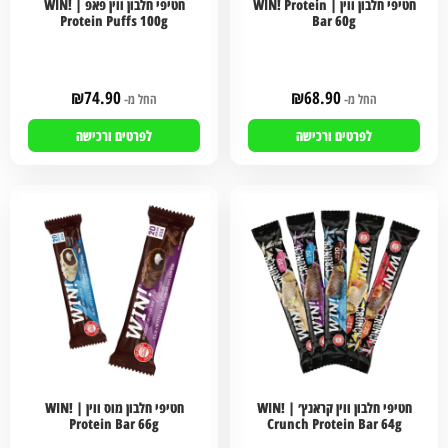
חטיפי חלבון ווין | WIN! Protein
חטיפי חלבון ווין פאפ | WIN!
Protein Puffs 100g
Bar 60g
₪
74.90
₪
68.90
החל מ-
החל מ-
לפרטים ורכישה
לפרטים ורכישה
חטיפי חלבון ווין קראנץ׳ | WIN!
חטיפי חלבון מוס ווין | WIN!
Protein Bar 66g
Crunch Protein Bar 64g